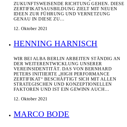
ZUKUNFTSWEISENDE RICHTUNG GEHEN. DIESE
ZERTIFIKATSAUSBILDUNG ZIELT MIT NEUEN
IDEEN ZUR FÜHRUNG UND VERNETZUNG
GENAU IN DIESE ZU…
12. Oktober 2021
HENNING HARNISCH
WIR BEI ALBA BERLIN ARBEITEN STÄNDIG AN
DER WEITERENTWICKLUNG UNSERER
VEREINSIDENTITÄT. DAS VON BERNHARD
PETERS INITIIERTE „HIGH PERFORMANCE
ZERTIFIKAT“ BESCHÄFTIGT SICH MIT ALLEN
STRATEGISCHEN UND KONZEPTIONELLEN
FAKTOREN UND IST EIN GEWINN AUCH…
12. Oktober 2021
MARCO BODE